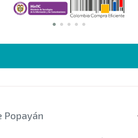
de Popayán