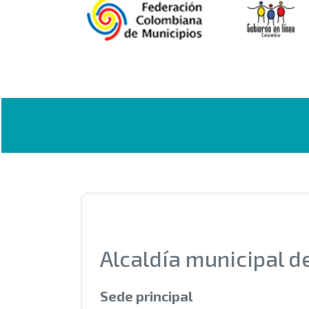
Alcaldía municipal 
Sede principal