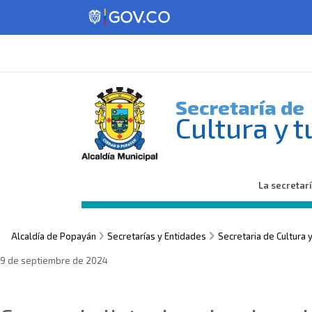
Secretaría de
Cultura y 
La secretar
Alcaldía de Popayán
Secretarías y Entidades
Secretaria de Cultura 
9 de septiembre de 2024
Sin categoría