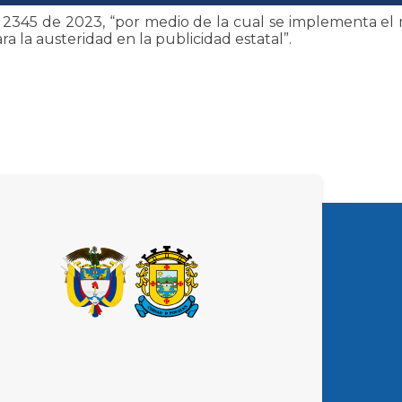
y 2345 de 2023, “por medio de la cual se implementa e
a la austeridad en la publicidad estatal”.