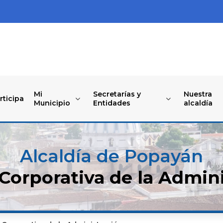
Mi
Secretarías y
Nuestra
rticipa
Municipio
Entidades
alcaldía
Alcaldía de Popayán
Corporativa de la Admini