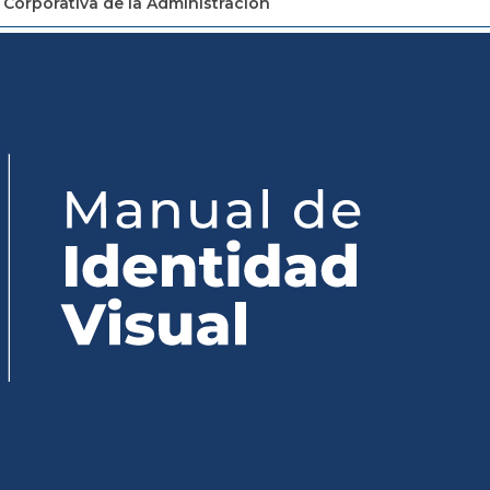
Corporativa de la Administración