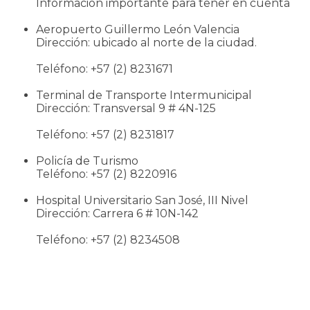
Información importante para tener en cuenta
Aeropuerto Guillermo León Valencia
Dirección: ubicado al norte de la ciudad.
Teléfono: +57 (2) 8231671
Terminal de Transporte Intermunicipal
Dirección: Transversal 9 # 4N-125
Teléfono: +57 (2) 8231817
Policía de Turismo
Teléfono: +57 (2) 8220916
Hospital Universitario San José, III Nivel
Dirección: Carrera 6 # 10N-142
Teléfono: +57 (2) 8234508