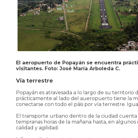
El aeropuerto de Popayán se encuentra práctic
visitantes. Foto: José María Arboleda C.
Vía terrestre
Popayán es atravesada a lo largo de su territorio 
prácticamente al lado del aueropuerto tiene la más
conectarse con todo el páis por vía terrestre. Ig
El transporte urbano dentro de la ciudad cuenta 
tempranas horas de la mañana hasta, en algunos ca
calidad y agilidad.