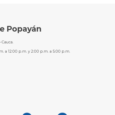
de Popayán
n-Cauca.
m. a 12:00 p.m. y 2:00 p.m. a 5:00 p.m.