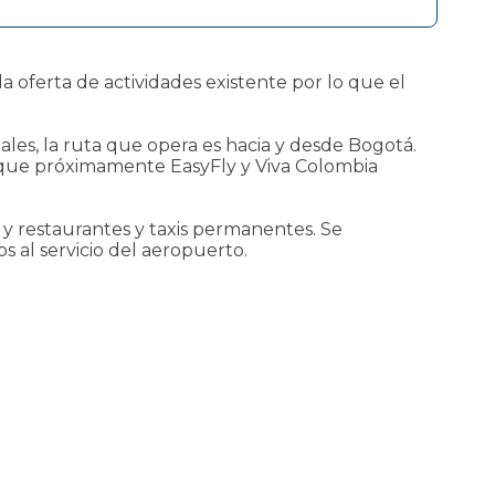
 oferta de actividades existente por lo que el
les, la ruta que opera es hacia y desde Bogotá.
o que próximamente EasyFly y Viva Colombia
y restaurantes y taxis permanentes. Se
s al servicio del aeropuerto.