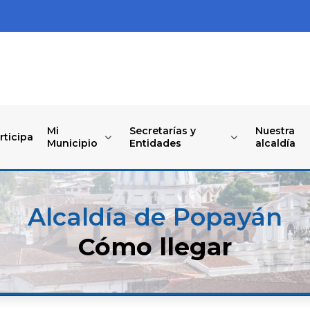
Mi
Secretarías y
Nuestra
rticipa
Municipio
Entidades
alcaldía
Alcaldía de Popayán
Cómo llegar