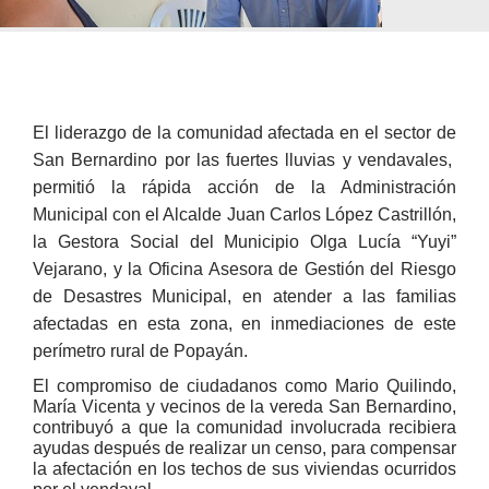
E
l liderazgo de la comunidad afectada en el sector de
San Bernardino por las fuertes lluvias y vendavales,
permitió la rápida acción de la Administración
Municipal con el Alcalde Juan Carlos López Castrillón,
la Gestora Social del Municipio Olga Lucía “Yuyi”
Vejarano, y la Oficina Asesora de Gestión del Riesgo
de Desastres Municipal, en atender a las familias
afectadas en esta zona, en inmediaciones de este
perímetro rural de Popayán.
El compromiso de ciudadanos como Mario Quilindo,
María Vicenta y vecinos de la vereda San Bernardino,
contribuyó a que la comunidad involucrada recibiera
ayudas después de realizar un censo, para compensar
la afectación en los techos de sus viviendas ocurridos