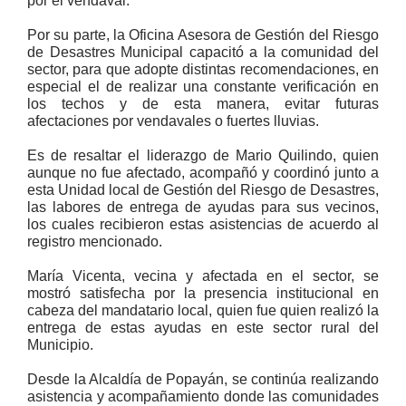
por el vendaval.
Por su parte, la Oficina Asesora de Gestión del Riesgo
de Desastres Municipal capacitó a la comunidad del
sector, para que adopte distintas recomendaciones, en
especial el de realizar una constante verificación en
los techos y de esta manera, evitar futuras
afectaciones por vendavales o fuertes lluvias.
Es de resaltar el liderazgo de Mario Quilindo, quien
aunque no fue afectado, acompañó y coordinó junto a
esta Unidad local de Gestión del Riesgo de Desastres,
las labores de entrega de ayudas para sus vecinos,
los cuales recibieron estas asistencias de acuerdo al
registro mencionado.
María Vicenta, vecina y afectada en el sector, se
mostró satisfecha por la presencia institucional en
cabeza del mandatario local, quien fue quien realizó la
entrega de estas ayudas en este sector rural del
Municipio.
Desde la Alcaldía de Popayán, se continúa realizando
asistencia y acompañamiento donde las comunidades