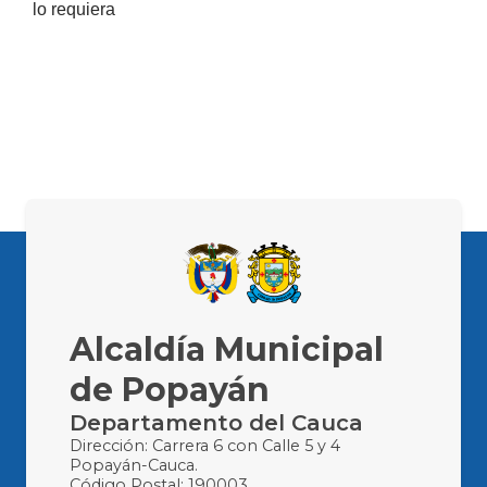
lo requiera
Alcaldía Municipal
de Popayán
Departamento del Cauca
Dirección: Carrera 6 con Calle 5 y 4
Popayán-Cauca.
Código Postal: 190003