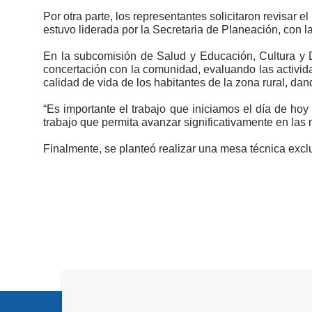
Por otra parte, los representantes solicitaron revisar 
estuvo liderada por la Secretaria de Planeación, con la
En la subcomisión de Salud y Educación, Cultura y 
concertación con la comunidad, evaluando las activid
calidad de vida de los habitantes de la zona rural, d
“Es importante el trabajo que iniciamos el día de hoy
trabajo que permita avanzar significativamente en la
Finalmente, se planteó realizar una mesa técnica exc