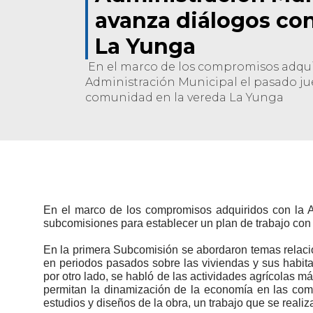
avanza diálogos con
La Yunga
En el marco de los compromisos adqui
Administración Municipal el pasado ju
comunidad en la vereda La Yunga
En el marco de los compromisos adquiridos con la A
subcomisiones para establecer un plan de trabajo con
En la primera Subcomisión se abordaron temas relacion
en periodos pasados sobre las viviendas y sus habitan
por otro lado, se habló de las actividades agrícolas má
permitan la dinamización de la economía en las comun
estudios y diseños de la obra, un trabajo que se real