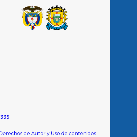
9335
 Derechos de Autor y Uso de contenidos