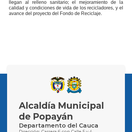
llegan al relleno sanitario; el mejoramiento de la
calidad y condiciones de vida de los recicladores, y el
avance del proyecto del Fondo de Reciclaje.
Alcaldía Municipal
de Popayán
Departamento del Cauca
Dirección: Carrera 6 con Calle 5 y 4