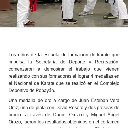
​Los niños de la escuela de formación de karate que
impulsa la Secretaría de Deporte y Recreación,
comenzaron a demostrar el trabajo que vienen
realizando con sus formadores al lograr 4 medallas en
el Nacional de Karate que se realizó en el Complejo
Deportivo de Popayán.
Una medalla de oro a cargo de Juan Esteban Vera
Ortiz; una de plata con David Rosero y dos preseas de
bronce a través de Daniel Orozco y Miguel Ángel
Orozo, fueron los resultados obtenidos en el certamen