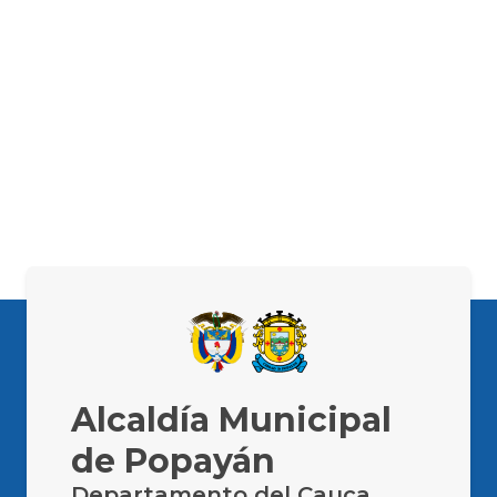
Alcaldía Municipal
de Popayán
Departamento del Cauca