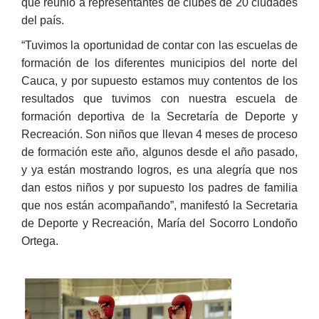
que reunió a representantes de clubes de 20 ciudades
del país.
“Tuvimos la oportunidad de contar con las escuelas de
formación de los diferentes municipios del norte del
Cauca, y por supuesto estamos muy contentos de los
resu​ltados que tuvimos con nuestra escuela de
formación deportiva de la Secretaría de Deporte y
Recreación. Son niños que llevan 4 meses de proceso
de formación este año, algunos desde el año pasado,
y ya están mostrando logros, es una alegría que nos
dan estos niños y por supuesto los padres de familia
que nos están acompañando”, manifestó la Secretaria
de Deporte y Recreación, María del Socorro Londoño
Ortega.