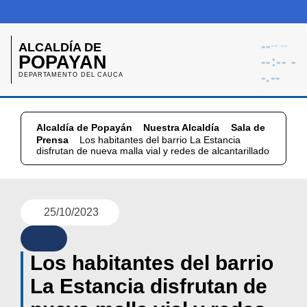
--
-- --
ALCALDÍA DE
POPAYAN
--:-- -
-.--
DEPARTAMENTO DEL CAUCA
Alcaldía de Popayán
Nuestra Alcaldía
Sala
de Prensa
Los habitantes del barrio La
Estancia disfrutan de nueva malla vial y redes de
alcantarillado
25/10/2023
Los habitantes del