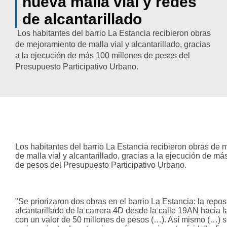
barrio La Estancia
disfrutan de nueva
malla vial y redes de
alcantarillado
Los habitantes del barrio La Estancia
recibieron obras de mejoramiento de malla
vial y alcantarillado, gracias a la ejecución de
más 100 millones de pesos del Presupuesto
Participativo Urbano.
Los habitantes del barrio La Estancia recibieron obra
mejoramiento de malla vial y alcantarillado, gracias a
de más 100 millones de pesos del Presupuesto Parti
Urbano.