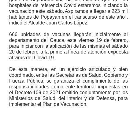
hospitales de referencia Covid estaremos iniciando la
vacunación este sábado. Aspiramos a llegar a 223 mil
habitantes de Popayán en el transcurso de este año",
indicó el Alcalde Juan Carlos López.
666 unidades de vacunas llegarán inicialmente al
departamento del Cauca, este viernes 19 de febrero,
para iniciar con la aplicación de las mismas el sábado
20 de febrero a la primera línea de atención expuesta
al virus del Covid-19.
De esta manera, en un ejercicio articulado y bien
coordinado, entre las Secretarías de Salud, Gobierno y
Fuerza Pública, se garantiza el cumplimiento de las
responsabilidades como ente territorial impuestas en
el Decreto 109 de 2021 emitido conjuntamente por los
Ministerios de Salud, del Interior y de Defensa, para
implementar el Plan de Vacunación.