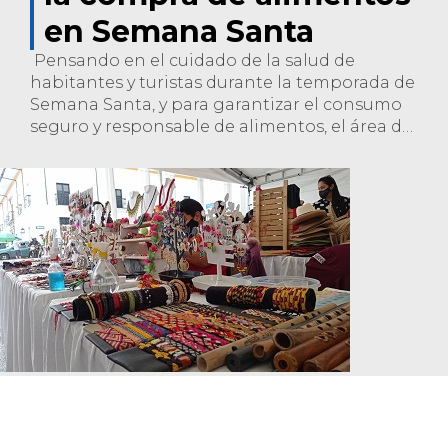
en Semana Santa
Pensando en el cuidado de la salud de
habitantes y turistas durante la temporada de
Semana Santa, y para garantizar el consumo
seguro y responsable de alimentos, el área de
IVC en alimentos y bebidas