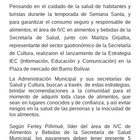
P
ensando en el cuidado de la salud de habitantes y
turistas durante la temporada de Semana Santa, y
para garantizar el consumo seguro y responsable de
alimentos, el área de IVC en alimentos y bebidas de la
Secretaría de Salud, junto con Maritza Grijalba,
representante del sector gastronómico de la Secretaría
de Cultura, realizaron el lanzamiento de la Estrategia
IEC (Información, Educación y Comunicación) en la
Plaza de mercado del Barrio Bolívar.
La Administración Municipal y sus secretarías de
Salud y Cultura, buscan a través de estas estrategias,
brindar recomendaciones a la comunidad p​ara el
momento de adquirir toda clase de alimentos, que
sean en lugares conocidos y de confianza, y así evitar
riesgos en la salud de las personas y la inocuidad de
los alimentos.
Según Ferley Pillimué, líder del área de IVC de
Alimentos y Bebidas de la Secretaría de Salud
Municipal, los payaneses deben tener presente 5