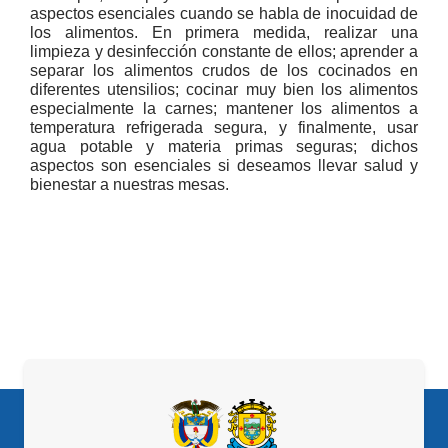
aspectos esenciales cuando se habla de inocuidad de
los alimentos. En primera medida, realizar una
limpieza y desinfección constante de ellos; aprender a
separar los alimentos crudos de los cocinados en
diferentes utensilios; cocinar muy bien los alimentos
especialmente la carnes; mantener los alimentos a
temperatura refrigerada segura, y finalmente, usar
agua potable y materia primas seguras; dichos
aspectos son esenciales si deseamos llevar salud y
bienestar a nuestras mesas.