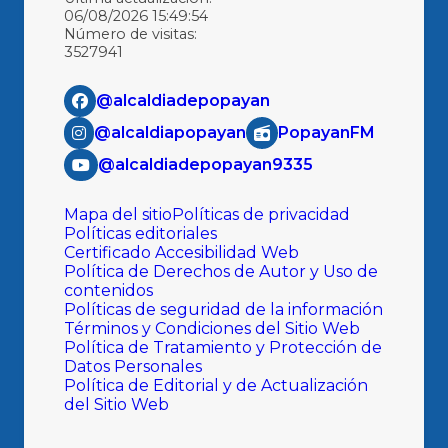
06/08/2026 15:49:54
Número de visitas:
3527941
@alcaldiadepopayan
@alcaldiapopayan
PopayanFM
@alcaldiadepopayan9335
Mapa del sitio
Políticas de privacidad
Políticas editoriales
Certificado Accesibilidad Web
Política de Derechos de Autor y Uso de
contenidos
Políticas de seguridad de la información
Términos y Condiciones del Sitio Web
Política de Tratamiento y Protección de
Datos Personales
Política de Editorial y de Actualización
del Sitio Web