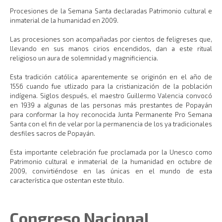
Procesiones de la Semana Santa declaradas Patrimonio cultural e
inmaterial de la humanidad en 2009.
Las procesiones son acompañadas por cientos de feligreses que,
llevando en sus manos cirios encendidos, dan a este ritual
religioso un aura de solemnidad y magnificiencia.
Esta tradición católica aparentemente se originón en el año de
1556 cuando fue utlizado para la cristianización de la población
indígena. Siglos después, el maestro Guillermo Valencia convocó
en 1939 a algunas de las personas más prestantes de Popayán
para conformar la hoy reconocida Junta Permanente Pro Semana
Santa con el fin de velar por la permanencia de los ya tradicionales
desfiles sacros de Popayán.
Esta importante celebración fue proclamada por la Unesco como
Patrimonio cultural e inmaterial de la humanidad en octubre de
2009, convirtiéndose en las únicas en el mundo de esta
característica que ostentan este título.
Congreso Nacional