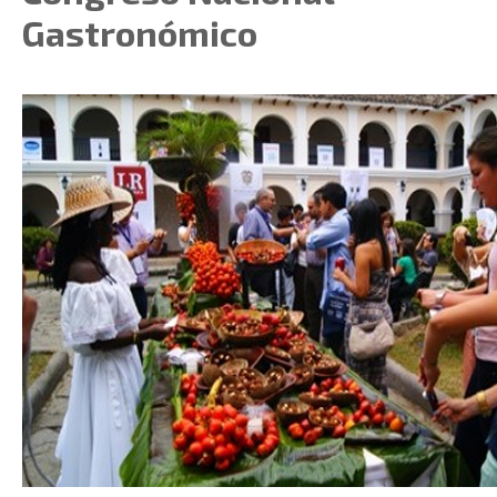
Gastronómico