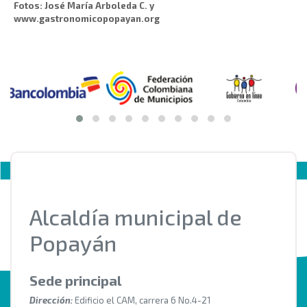
Fotos: José María Arboleda C. y
www.gastronomicopopayan.org
Alcaldía municipal de
Popayán
Sede principal
Dirección:
Edificio el CAM, carrera 6 No.4-21