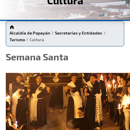
Cultura
Alcaldía de Popayán
Secretarías y Entidades
Turismo
Cultura
​Semana Santa