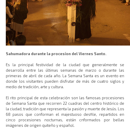
Sahumadora durante la procesíon del Viernes Santo.
Es la principal festividad de la ciudad que generalmente se
desarrolla entre las últimas semanas de marzo o durante las
primeras de abril de cada año. La Semana Santa es un evento en
donde los visitantes pueden disfrutar de más de cuatro siglos y
medio de tradición, arte y cultura.
El rito principal de esta celebración son las famosas procesiones
de Semana Santa que recorren 22 cuadras del centro histórico de
la ciudad, tradición que representa la pasión y muerte de Jesús. Los
68 pasos que conforman el majestuoso desfile, repartidos en
cinco procesiones nocturnas, están cnformados por bellas
imágenes de origen quiteño y español.