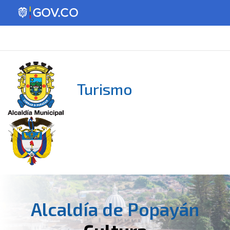
Turismo
Alcaldía de Popayán