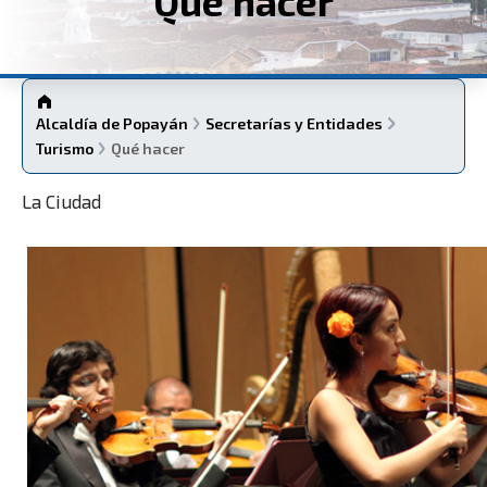
Qué hacer
Alcaldía de Popayán
Secretarías y Entidades
Turismo
Qué hacer
La Ciudad