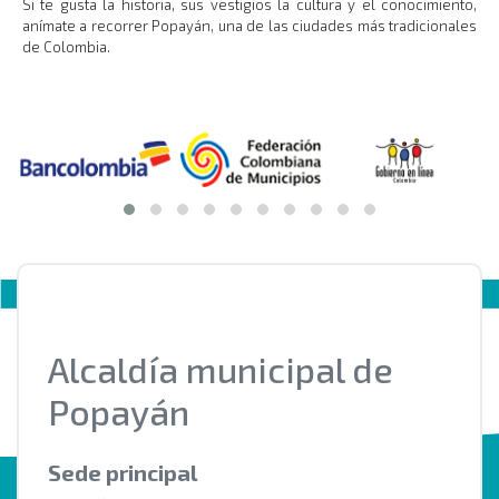
Si te gusta la historia, sus vestigios la cultura y el conocimiento,
anímate a recorrer Popayán, una de las ciudades más tradicionales
de Colombia.
Alcaldía municipal de
Popayán
Sede principal