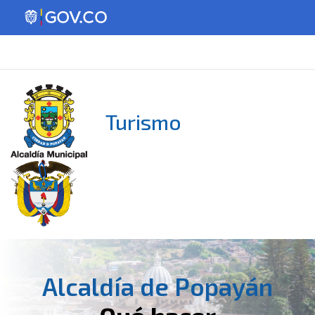
Turismo
Alcaldía de Popayán