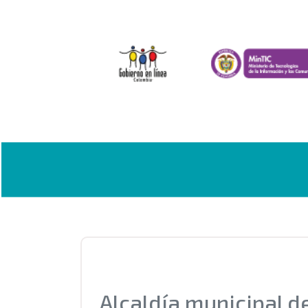
Alcaldía municipal 