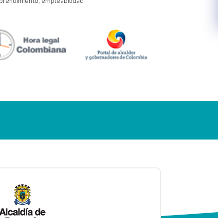
rendimiento, empleabilidad