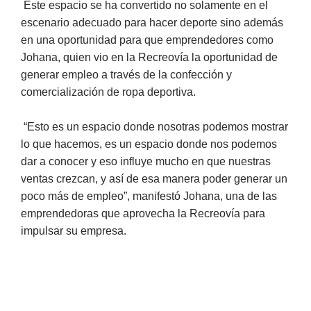
Este espacio se ha convertido no solamente en el
escenario adecuado para hacer deporte sino además
en una oportunidad para que emprendedores como
Johana, quien vio en la Recreovía la oportunidad de
generar empleo a través de la confección y
comercialización de ropa deportiva.
“Esto es un espacio donde nosotras podemos mostrar
lo que hacemos, es un espacio donde nos podemos
dar a conocer y eso influye mucho en que nuestras
ventas crezcan, y así de esa manera poder generar un
poco más de empleo”, manifestó Johana, una de las
emprendedoras que aprovecha la Recreovía para
impulsar su empresa.