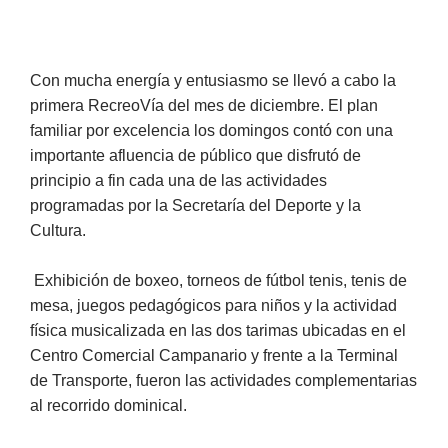
Con mucha energía y entusiasmo se llevó a cabo la
primera RecreoVía del mes de diciembre. El plan
familiar por excelencia los domingos contó con una
importante afluencia de público que disfrutó de
principio a fin cada una de las actividades
programadas por la Secretaría del Deporte y la
Cultura.
Exhibición de boxeo, torneos de fútbol tenis, tenis de
mesa, juegos pedagógicos para niños y la actividad
física musicalizada en las dos tarimas ubicadas en el
Centro Comercial Campanario y frente a la Terminal
de Transporte, fueron las actividades complementarias
al recorrido dominical.