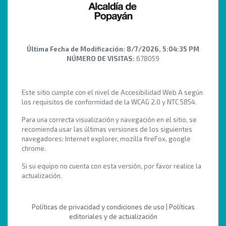
Última Fecha de Modificación:
8/7/2026, 5:04:35 PM
NÚMERO DE VISITAS:
678059
Este sitio cumple con el nivel de Accesibilidad Web A según
los requisitos de conformidad de la WCAG 2.0 y NTC 5854.
Para una correcta visualización y navegación en el sitio, se
recomienda usar las últimas versiones de los siguientes
navegadores: Internet explorer, mozilla fireFox, google
chrome.
Si su equipo no cuenta con esta versión, por favor realice la
actualización.
Políticas de privacidad y condiciones de uso
|
Políticas
editoriales y de actualización