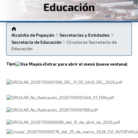
Educación
Alcaldía de Popayán
Secretarías y Entidades
Secretaría de Educación
Circulares Secretaría de
Educación
Tipo