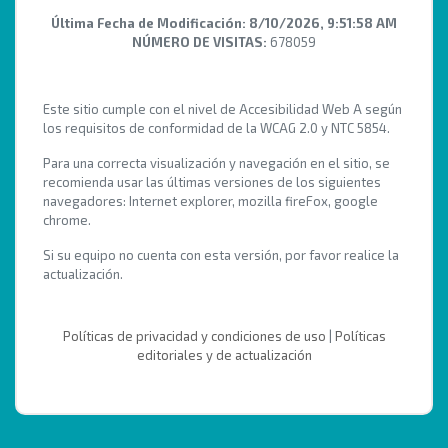
Última Fecha de Modificación:
8/10/2026, 9:51:58 AM
NÚMERO DE VISITAS:
678059
Este sitio cumple con el nivel de Accesibilidad Web A según
los requisitos de conformidad de la WCAG 2.0 y NTC 5854.
Para una correcta visualización y navegación en el sitio, se
recomienda usar las últimas versiones de los siguientes
navegadores: Internet explorer, mozilla fireFox, google
chrome.
Si su equipo no cuenta con esta versión, por favor realice la
actualización.
Políticas de privacidad y condiciones de uso
|
Políticas
editoriales y de actualización