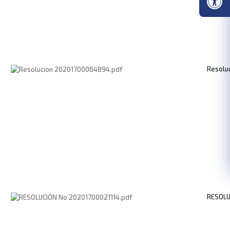
Resolu
RESOLU