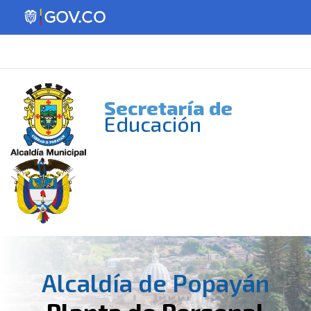
Secretaría de
Educación
Alcaldía de Popayán