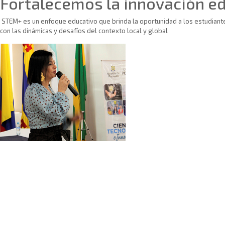
Fortalecemos la innovación e
STEM+ es un enfoque educativo que brinda la oportunidad a los estudiantes
con las dinámicas y desafíos del contexto local y global