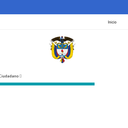
Inicio
 Ciudadano