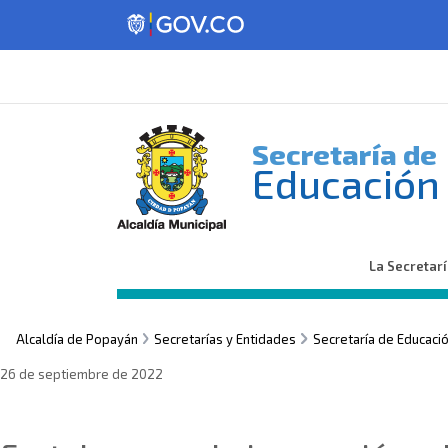
Secretaría de
Educación
La Secretar
Alcaldía de Popayán
Secretarías y Entidades
Secretaría de Educaci
26 de septiembre de 2022
Sin categoría