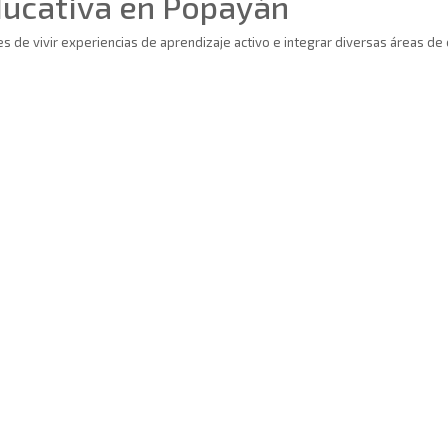
ducativa en Popayán
 de vivir experiencias de aprendizaje activo e integrar diversas áreas de 