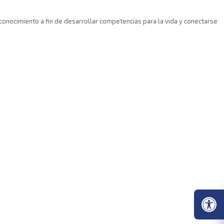
conocimiento a fin de desarrollar competencias para la vida y conectarse