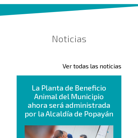
Noticias
Ver todas las noticias
La Planta de Beneficio
Animal del Municipio
ahora será administrada
por la Alcaldía de Popayán