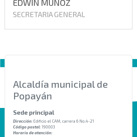
EDWIN MUÑOZ
SECRETARIA GENERAL
Alcaldía municipal de
Popayán
Sede principal
Dirección:
Edificio el CAM, carrera 6 No.4-21
Código postal:
190003
Horario de atención: