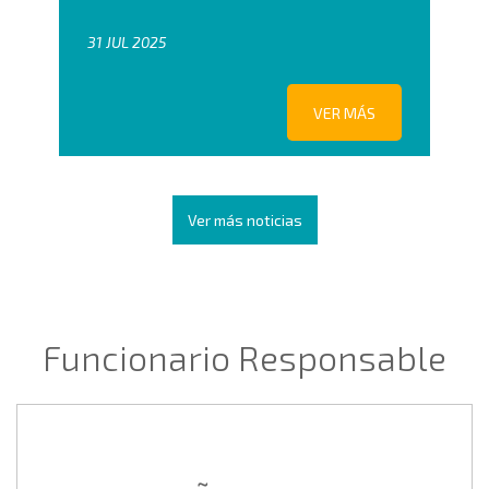
31 JUL 2025
VER MÁS
Ver más noticias
Funcionario Responsable