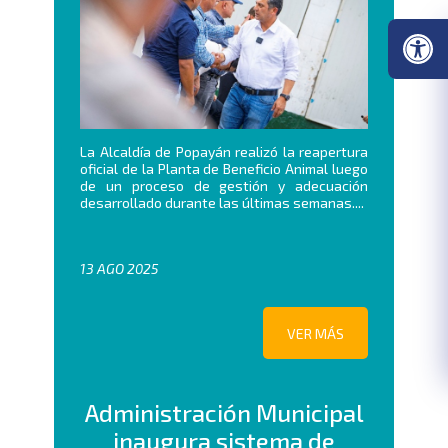
La Alcaldía de Popayán realizó la reapertura
oficial de la Planta de Beneficio Animal luego
de un proceso de gestión y adecuación
desarrollado durante las últimas semanas....
13 AGO 2025
VER MÁS
Administración Municipal
inaugura sistema de