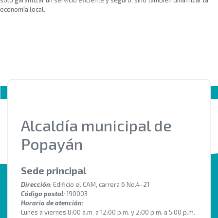
economía local.
Alcaldía municipal de
Popayán
Sede principal
Dirección:
Edificio el CAM, carrera 6 No.4-21
Código postal:
190003
Horario de atención:
Lunes a viernes 8:00 a.m. a 12:00 p.m. y 2:00 p.m. a 5:00 p.m.