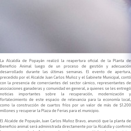
​La Alcaldía de Popayán realizó la reapertura oficial de la Planta de
Beneficio Animal luego de un proceso de gestión y adecuación
desarrollado durante las últimas semanas. El evento de apertura,
precedido por el Alcalde Juan Carlos Muñoz y el Gabinete Municipal, contó
con la presencia de comerciantes del sector cárnico, representantes de
asociaciones ganaderas y comunidad en general, a quienes se les entregó
noticias importantes sobre la recuperación, modernización y
fortalecimiento de este espacio de relevancia para la economía local,
como la construcción de cuartos fríos por un valor de más de $1.200
millones y recuperar la Plaza de Ferias para el municipio.
El Alcalde de Popayán, Juan Carlos Muñoz Bravo, anunció que la planta de
beneficio animal será administrada directamente por la Alcaldía y confirmó