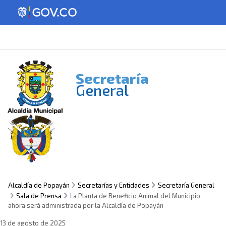
Secretaría
General
Alcaldía de Popayán
Secretarías y Entidades
Secretaría General
Sala de Prensa
La Planta de Beneficio Animal del Municipio
ahora será administrada por la Alcaldía de Popayán
13 de agosto de 2025