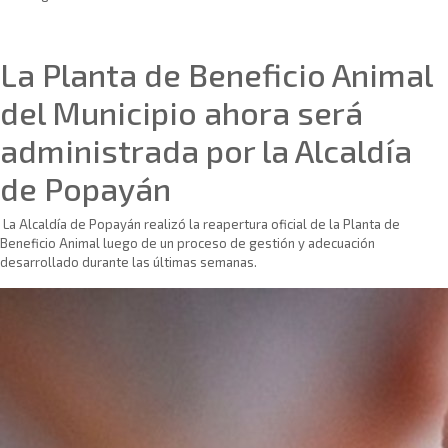
Sin categoría
La Planta de Beneficio Animal
del Municipio ahora será
administrada por la Alcaldía
de Popayán
La Alcaldía de Popayán realizó la reapertura oficial de la Planta de
Beneficio Animal luego de un proceso de gestión y adecuación
desarrollado durante las últimas semanas.