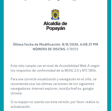
Última Fecha de Modificación:
8/8/2026, 4:08:37 PM
NÚMERO DE VISITAS:
678059
Este sitio cumple con el nivel de Accesibilidad Web A según
los requisitos de conformidad de la WCAG 2.0 y NTC 5854.
Para una correcta visualización y navegación en el sitio, se
recomienda usar las últimas versiones de los siguientes
navegadores: Internet explorer, mozilla fireFox, google
chrome.
Si su equipo no cuenta con esta versión, por favor realice la
actualización.