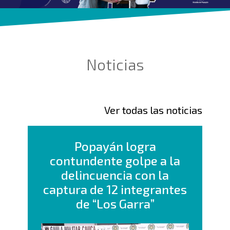
Noticias
Ver todas las noticias
Popayán logra
contundente golpe a la
delincuencia con la
captura de 12 integrantes
de “Los Garra”