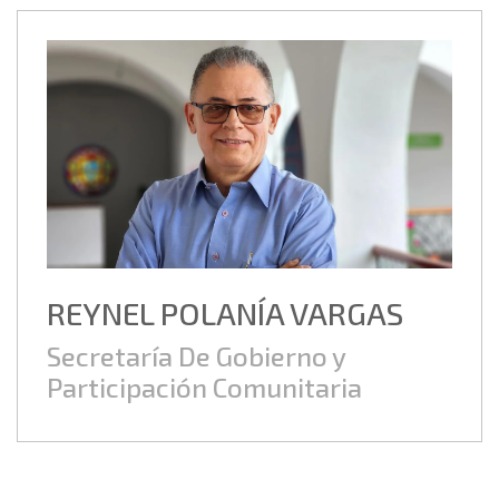
REYNEL POLANÍA VARGAS
Secretaría De Gobierno y
Participación Comunitaria