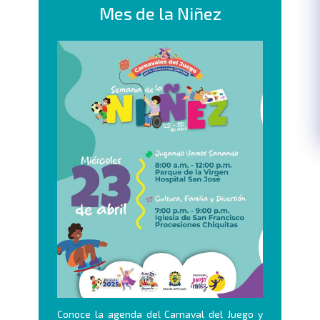
Mes de la Niñez
Conoce la agenda del Carnaval del Juego y