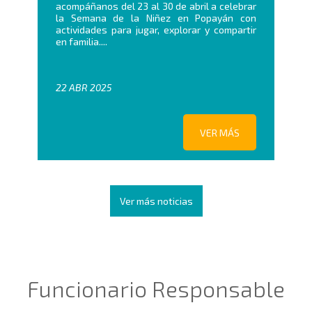
acompáñanos del 23 al 30 de abril a celebrar
la Semana de la Niñez en Popayán con
actividades para jugar, explorar y compartir
en familia....
22 ABR 2025
VER MÁS
Ver más noticias
Funcionario Responsable