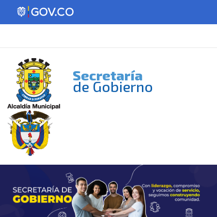
Secretaría
de Gobierno