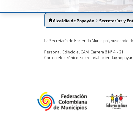
Alcaldía de Popayán
Secretarías y En
La Secretaría de Hacienda Municipal, buscando de
Personal: Edificio el CAM, Carrera 6 N° 4 - 21
Correo electrónico: secretariahacienda@popayan