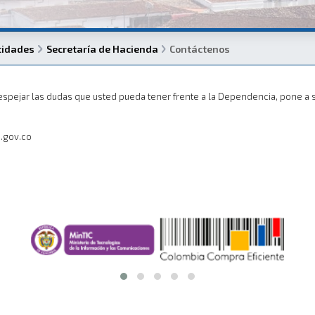
tidades
Secretaría de Hacienda
Contáctenos
spejar las dudas que usted pueda tener frente a la Dependencia, pone a s
.gov.co