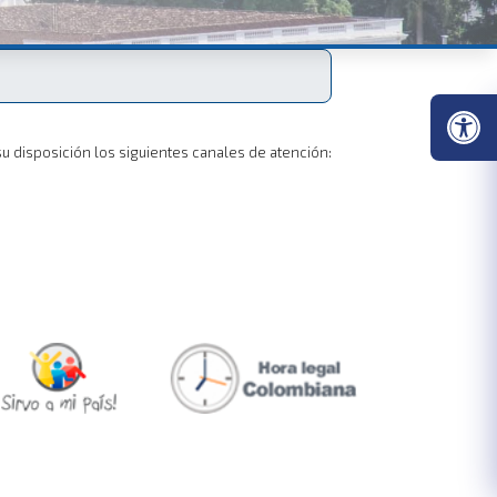
u disposición los siguientes canales de atención: