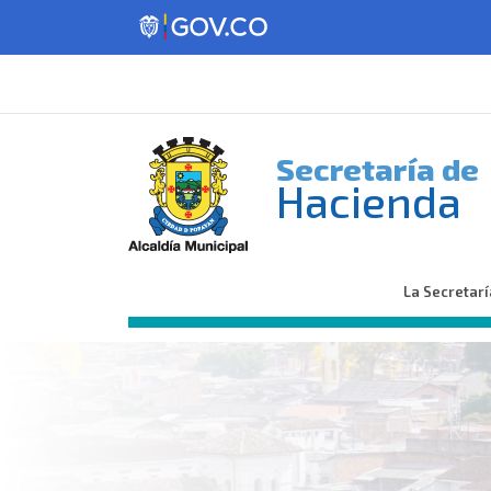
Secretaría de
Hacienda
La Secretarí