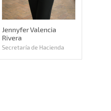
Jennyfer Valencia
Rivera
Secretaría de Hacienda