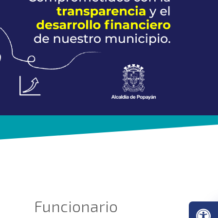
Funcionario