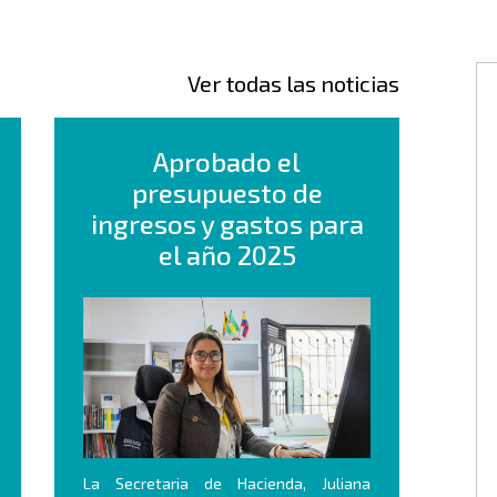
Ver todas las noticias
Aprobado el
presupuesto de
ingresos y gastos para
el año 2025
La Secretaria de Hacienda, Juliana