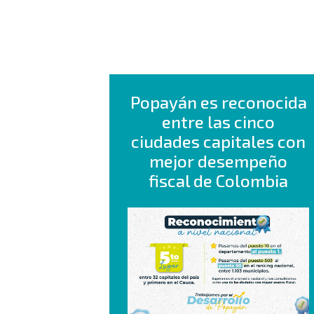
Popayán es reconocida
entre las cinco
ciudades capitales con
mejor desempeño
fiscal de Colombia