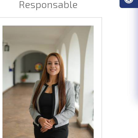
Responsable