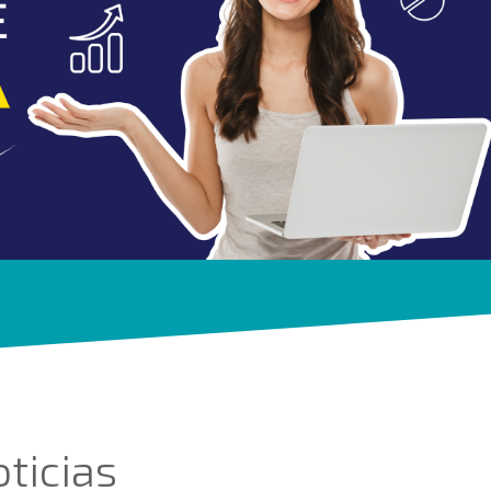
ticias