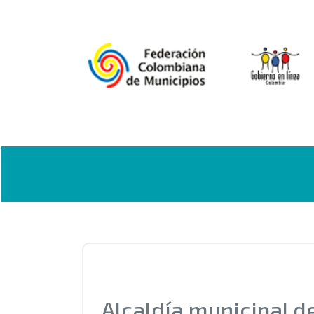
Alcaldía municipal 