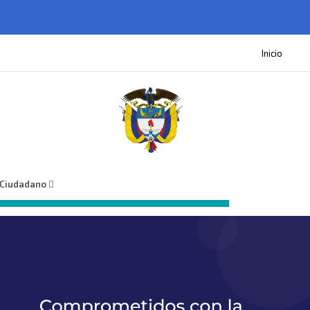
Inicio
 Ciudadano