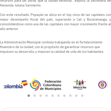
recursos para las obras que la ciudad necesita”, explicó la Secretaria de
Hacienda, Juliana Sarmiento.
Con este resultado, Popayán se ubica en el top cinco de las capitales con
mejor desempeño fiscal del país, superando a Cali y Bucaramanga, y
consolidándose como una de las capitales con mayor crecimiento frente al
año anterior.
La Administración Municipal continúa trabajando en el fortalecimiento
financiero de la ciudad, con el propósito de garantizar recursos que
impulsen su desarrollo y mejoren la calidad de vida de los habitantes.