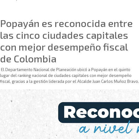
Sin categoría
Popayán es reconocida entre
las cinco ciudades capitales
con mejor desempeño fiscal
de Colombia
El Departamento Nacional de Planeación ubicó a Popayán en el quinto
lugar del ranking nacional de ciudades capitales con mejor desempeño
fiscal, gracias a la gestión liderada por el Alcalde Juan Carlos Muñoz Bravo.