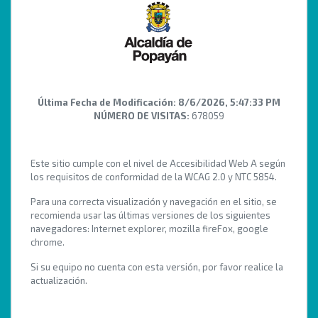
Última Fecha de Modificación:
8/6/2026, 5:47:33 PM
NÚMERO DE VISITAS:
678059
Este sitio cumple con el nivel de Accesibilidad Web A según
los requisitos de conformidad de la WCAG 2.0 y NTC 5854.
Para una correcta visualización y navegación en el sitio, se
recomienda usar las últimas versiones de los siguientes
navegadores: Internet explorer, mozilla fireFox, google
chrome.
Si su equipo no cuenta con esta versión, por favor realice la
actualización.