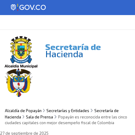
Secretaría de
Hacienda
Alcaldía de Popayán
Secretarías y Entidades
Secretaría de
Hacienda
Sala de Prensa
Popayán es reconocida entre las cinco
ciudades capitales con mejor desempeño fiscal de Colombia
27 de septiembre de 2025