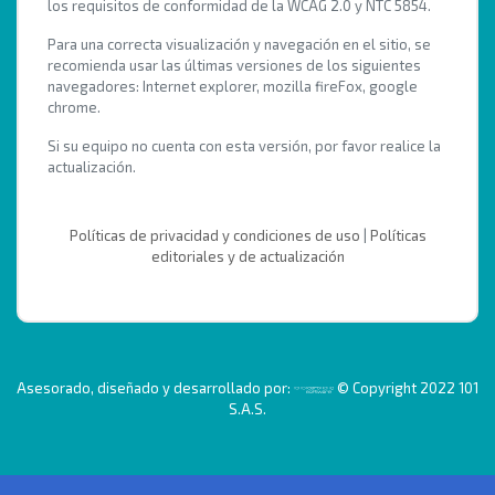
los requisitos de conformidad de la WCAG 2.0 y NTC 5854.
un
Para una correcta visualización y navegación en el sitio, se
alivio
recomienda usar las últimas versiones de los siguientes
del
navegadores: Internet explorer, mozilla fireFox, google
40%
chrome.
que
perderá
Si su equipo no cuenta con esta versión, por favor realice la
vigencia
actualización.
el 30
de
octubre
Políticas de privacidad y condiciones de uso
|
Políticas
del
editoriales y de actualización
presente
año....
Asesorado, diseñado y desarrollado por:
© Copyright 2022 101
S.A.S.