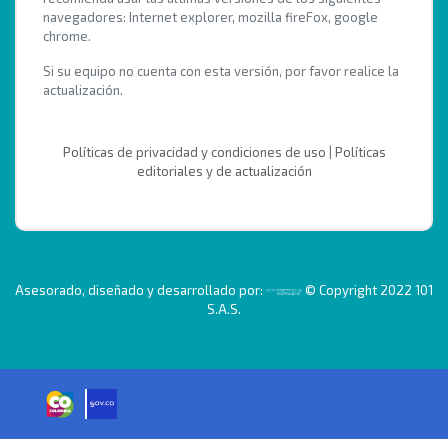
navegadores: Internet explorer, mozilla fireFox, google
chrome.
Si su equipo no cuenta con esta versión, por favor realice la
actualización.
Políticas de privacidad y condiciones de uso
|
Políticas
editoriales y de actualización
Asesorado, diseñado y desarrollado por:
© Copyright 2022 101
S.A.S.