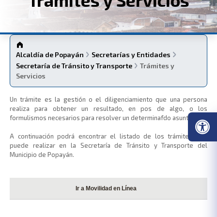
Alcaldía de Popayán
Secretarías y Entidades
Secretaría de Tránsito y Transporte
Trámites y
Servicios
​Un trámite es la gestión o el diligenciamiento que una persona
realiza para obtener un resultado, en pos de algo, o los
formulismos necesarios para resolver un determinafdo asunto.
A continuación podrá encontrar el listado de los trámites que
puede realizar en la Secretaría de Tránsito y Transporte del
Municipio de Popayán.​
Ir a Movilidad en Lí​nea