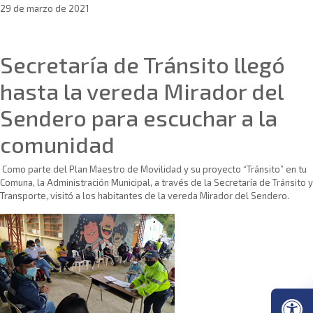
29 de marzo de 2021
Sin categoría
Secretaría de Tránsito llegó
hasta la vereda Mirador del
Sendero para escuchar a la
comunidad
Como parte del Plan Maestro de Movilidad y su proyecto “Tránsito” en tu
Comuna, la Administración Municipal, a través de la Secretaría de Tránsito y
Transporte, visitó a los habitantes de la vereda Mirador del Sendero.