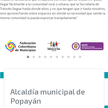
llegar fácilmente a la comunidad rural o urbana; que la Secretaría de
Tránsito llegue hasta donde ellos y no que tengan que ir hasta nosotros,
sino aprovechando estos espacios en donde la necesidad que siente la
misma comunidad la pueda expresar tranquilamente”.
Alcaldía municipal de
Popayán