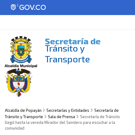
Secretaría de
Tránsito y
Transporte
Alcaldía de Popayán
Secretarías y Entidades
Secretaría de
Tránsito y Transporte
Sala de Prensa
Secretaría de Tránsito
llegó hasta la vereda Mirador del Sendero para escuchar a la
comunidad