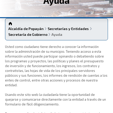
Ayuda
Alcaldía de Popayán
Secretarías y Entidades
Secretaría de Gobierno
Ayuda
​Usted como ciudadano tiene derecho a conocer la información
sobre la administración de su municipio. Teniendo acceso a esta
información usted puede participar opinando o debatiendo sobre
los programas y proyectos, las políticas y planes el presupuesto
de inversión y de funcionamiento, los ingresos, los contratos y
contratistas, las hojas de vida de los principales servidores
públicos y sus funciones, los informes de rendición de cuentas a los
entes de control, entre otras acciones y procesos de nuestra
entidad.
Usando este sito web la ciudadanía tiene la oportunidad de
quejarse y comunicarse directamente con la entidad a través de un
formulario de fácil diligenciamiento.