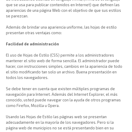
que se usa para publicar contenidos en Internet) que definen las
apariencias de una página Web con el objetivo de que sus estilos
se parezcan.
Además de brindar una apariencia uniforme, las hojas de estilo
presentan otras ventajas como:
Facilidad de administración
El uso de Hojas de Estilo (CSS) permite a los administradores
mantener el sitio web de forma sencilla. El administrador puede
hacer, con instrucciones simples, cambios en la apariencia de todo
el sitio modificando tan solo un archivo. Buena presentación en
todos los navegadores.
Se debe tener en cuenta que existen múltiples programas de
navegación para Internet. Además del Internet Explorer, el más
conocido, usted puede navegar con la ayuda de otros programas
como Firefox, Mozilla u Opera.
Usando las Hojas de Estilo las páginas web se presentan
adecuadamente en la mayoría de los navegadores. Pero si la
página web de municipios no se está presentando bien en su