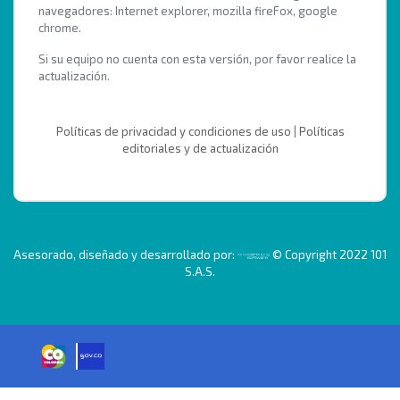
navegadores: Internet explorer, mozilla fireFox, google
chrome.
Si su equipo no cuenta con esta versión, por favor realice la
actualización.
Políticas de privacidad y condiciones de uso
|
Políticas
editoriales y de actualización
Asesorado, diseñado y desarrollado por:
© Copyright 2022 101
S.A.S.