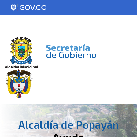
Secretaría
de Gobierno
Alcaldía de Popayán