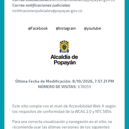
Correo notificaciones judiciales:
notificacionesjudiciales@popayan.gov.co
@Facebook
@Instagram
@youtube
Última Fecha de Modificación:
8/10/2026, 7:57:21 PM
NÚMERO DE VISITAS:
678059
Este sitio cumple con el nivel de Accesibilidad Web A según
los requisitos de conformidad de la WCAG 2.0 y NTC 5854.
Para una correcta visualización y navegación en el sitio, se
recomienda usar las últimas versiones de los siguientes