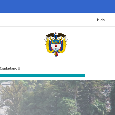
Inicio
 Ciudadano