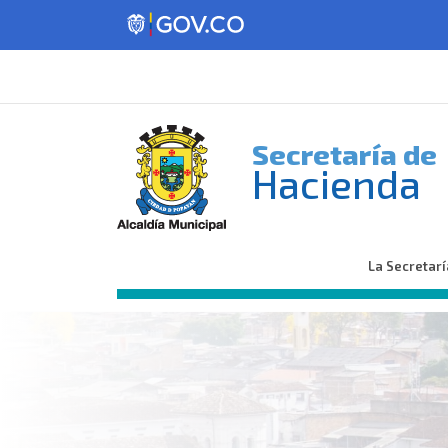
Secretaría de
Hacienda
La Secretarí