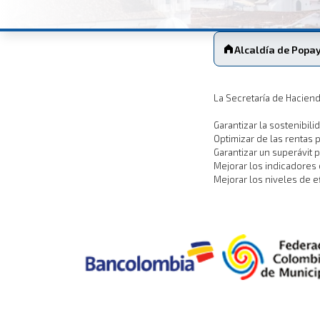
Alcaldía de Popa
La Secretaría de Haciend
Garantizar la sostenibil
Optimizar de las rentas pr
Garantizar un superávit 
Mejorar los indicadores 
Mejorar los niveles de e