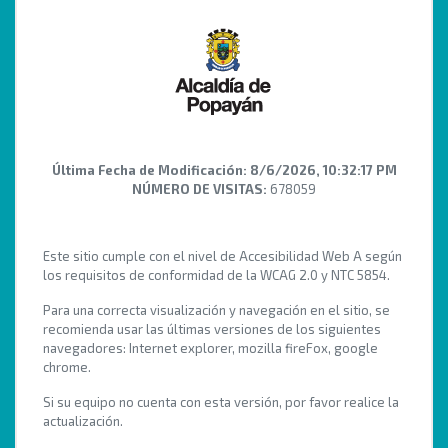
Última Fecha de Modificación:
8/6/2026, 10:32:17 PM
NÚMERO DE VISITAS:
678059
Este sitio cumple con el nivel de Accesibilidad Web A según
los requisitos de conformidad de la WCAG 2.0 y NTC 5854.
Para una correcta visualización y navegación en el sitio, se
recomienda usar las últimas versiones de los siguientes
navegadores: Internet explorer, mozilla fireFox, google
chrome.
Si su equipo no cuenta con esta versión, por favor realice la
actualización.