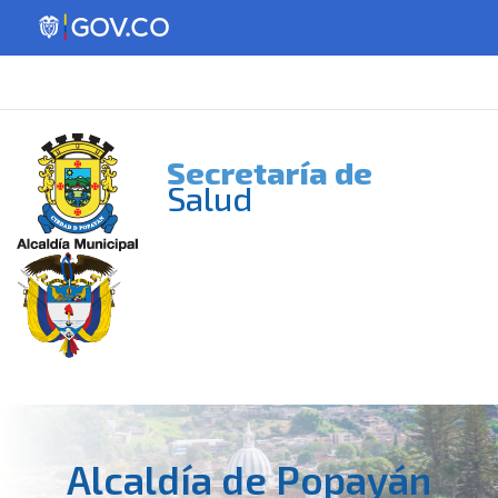
Secretaría de
Salud
Alcaldía de Popayán