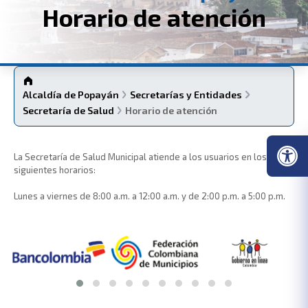
Horario de atención
Alcaldía de Popayán
Secretarías y Entidades
Secretaría de Salud
Horario de atención
La Secretaría de Salud Municipal atiende a los usuarios en los
siguientes horarios:
Lunes a viernes de 8:00 a.m. a 12:00 a.m. y de 2:00 p.m. a 5:00 p.m.​