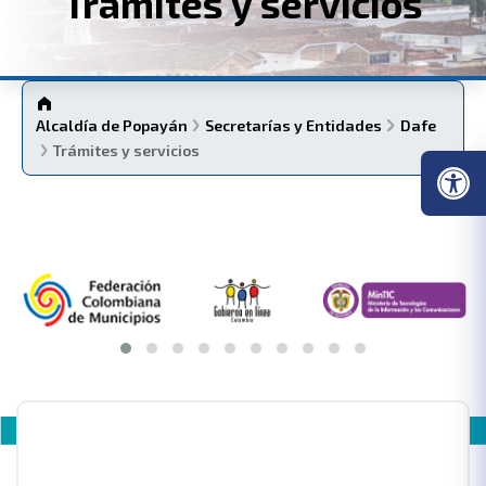
Trámites y servicios
Alcaldía de Popayán
Secretarías y Entidades
Dafe
Trámites y servicios