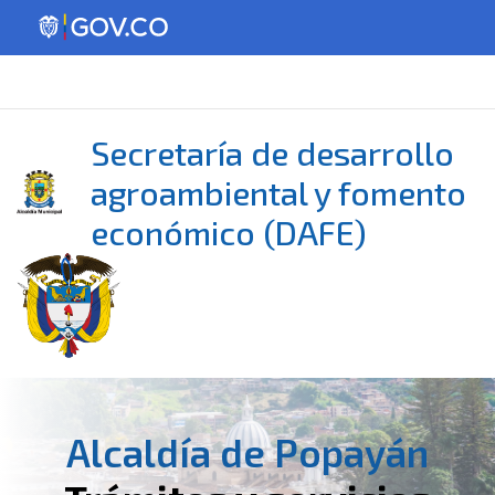
Secretaría de desarrollo
agroambiental y fomento
económico (DAFE)
Alcaldía de Popayán