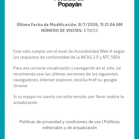
Última Fecha de Modificación:
8/7/2026, 11:21:04 AM
NÚMERO DE VISITAS:
678059
Este sitio cumple con el nivel de Accesibilidad Web A según
los requisitos de conformidad de la WCAG 2.0 y NTC 5854.
Para una correcta visualización y navegación en el sitio, se
recomienda usar las últimas versiones de los siguientes
navegadores: Internet explorer, mozilla fireFox, google
chrome.
Si su equipo no cuenta con esta versión, por favor realice la
actualización.
Políticas de privacidad y condiciones de uso
|
Políticas
editoriales y de actualización