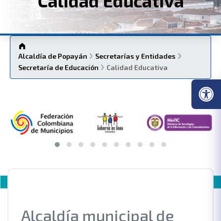
Calidad Educativa
Alcaldía de Popayán
Secretarías y Entidades
Secretaría de Educación
Calidad Educativa
Alcaldía municipal de