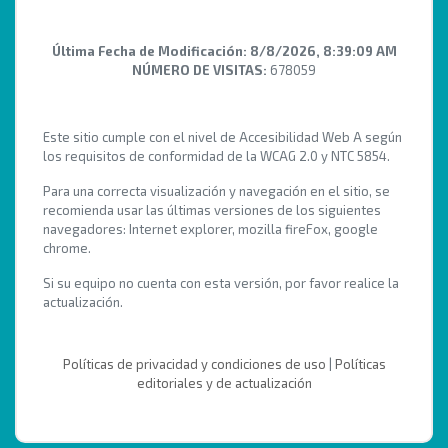
Última Fecha de Modificación:
8/8/2026, 8:39:09 AM
NÚMERO DE VISITAS:
678059
Este sitio cumple con el nivel de Accesibilidad Web A según
los requisitos de conformidad de la WCAG 2.0 y NTC 5854.
Para una correcta visualización y navegación en el sitio, se
recomienda usar las últimas versiones de los siguientes
navegadores: Internet explorer, mozilla fireFox, google
chrome.
Si su equipo no cuenta con esta versión, por favor realice la
actualización.
Políticas de privacidad y condiciones de uso
|
Políticas
editoriales y de actualización