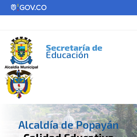
Secretaría de
Educación
Alcaldía de Popayán