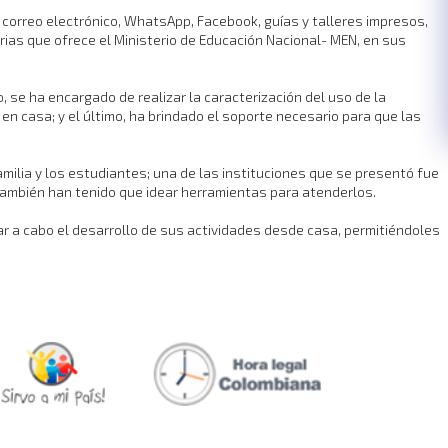
 correo electrónico, WhatsApp, Facebook, guías y talleres impresos,
rias que ofrece el Ministerio de Educación Nacional- MEN, en sus
se ha encargado de realizar la caracterización del uso de la
en casa; y el último, ha brindado el soporte necesario para que las
amilia y los estudiantes; una de las instituciones que se presentó fue
también han tenido que idear herramientas para atenderlos.
var a cabo el desarrollo de sus actividades desde casa, permitiéndoles