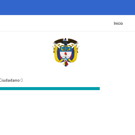
Inicio
 Ciudadano