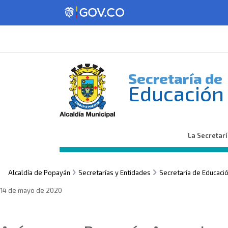
Secretaría de
Educación
La Secretar
Alcaldía de Popayán
Secretarías y Entidades
Secretaría de Educaci
14 de mayo de 2020
Sin categoría