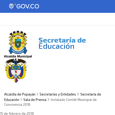
Secretaría de
Educación
Alcaldía de Popayán
Secretarías y Entidades
Secretaría de
Educación
Sala de Prensa
Instalado Comité Municipal de
Convivencia 2018
15 de febrero de 2018