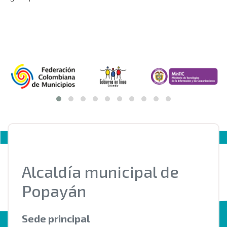
Alcaldía municipal de
Popayán
Sede principal