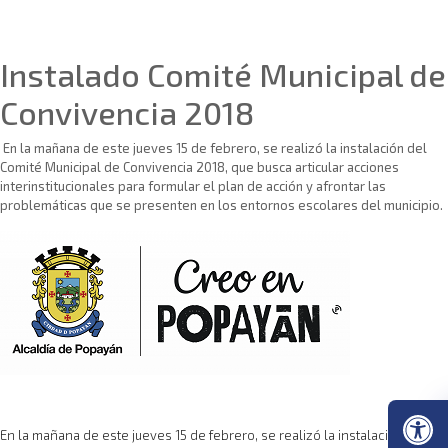
Sin categoría
Instalado Comité Municipal de
Convivencia 2018
En la mañana de este jueves 15 de febrero, se realizó la instalación del
Comité Municipal de Convivencia 2018, que busca articular acciones
interinstitucionales para formular el plan de acción y afrontar las
problemáticas que se presenten en los entornos escolares del municipio.
En la mañana de este jueves 15 de febrero, se realizó la instalación del