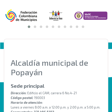
Alcaldía municipal de
Popayán
Sede principal
Dirección:
Edificio el CAM, carrera 6 No.4-21
Código postal:
190003
Horario de atención:
Lunes a viernes 8:00 a.m. a 12:00 p.m. y 2:00 p.m. a 5:00 p.m.