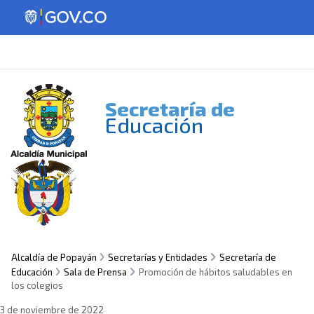
Secretaría de
Educación
Alcaldía de Popayán
Secretarías y Entidades
Secretaría de
Educación
Sala de Prensa
Promoción de hábitos saludables en
los colegios
3 de noviembre de 2022