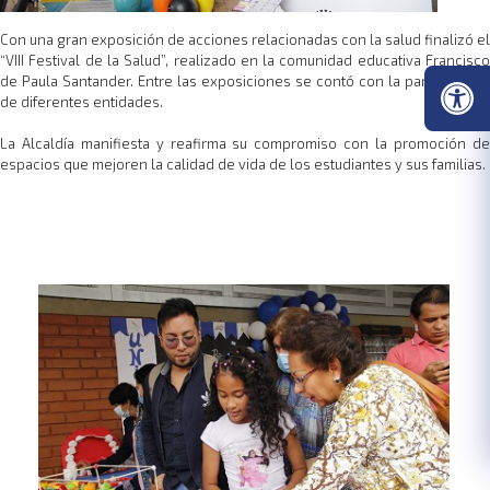
Con una gran exposición de acciones relacionadas con la salud finalizó el
“VIII Festival de la Salud”, realizado en la comunidad educativa Francisco
de Paula Santander. Entre las exposiciones se contó con la participación
de diferentes entidades.
La Alcaldía manifiesta y reafirma su compromiso con la promoción de
espacios que mejoren la calidad de vida de los estudiantes y sus familias.