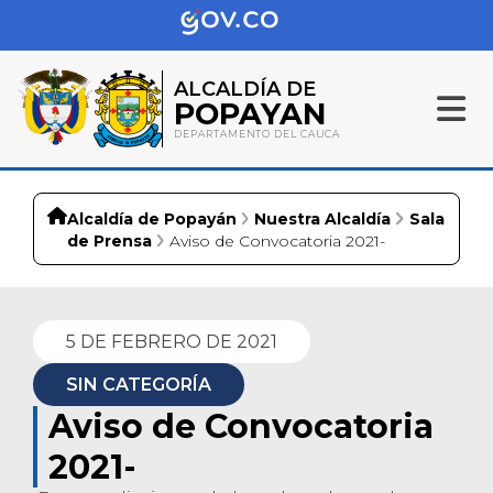
ALCALDÍA DE
POPAYAN
DEPARTAMENTO DEL CAUCA
Alcaldía de Popayán
Nuestra Alcaldía
Sala
de Prensa
Aviso de Convocatoria 2021-
5 DE FEBRERO DE 2021
SIN CATEGORÍA
Aviso de Convocatoria
2021-