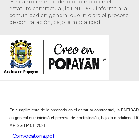
En cumplimiento de lo ordenado en el
estatuto contractual, la ENTIDAD informa a la
comunidad en general que iniciará el proceso
de contratación, bajo la modalidad
LICITACION PUBLICA No. MP-SG-LP-01- 2021
​En cumplimiento de lo ordenado en el estatuto contractual, la ENTIDA
en general que iniciará el proceso de contratación, bajo la modalidad
MP-SG-LP-01- 2021
Convocatoria.pdf